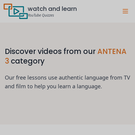
watch and learn
YouTube Quizzes
Discover videos from our
ANTENA
3
category
Our free lessons use authentic language from TV
and film to help you learn a language.