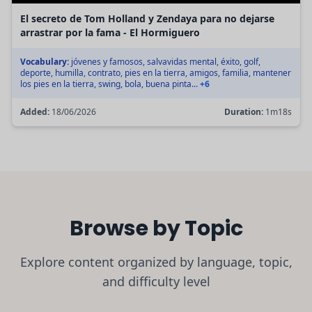
El secreto de Tom Holland y Zendaya para no dejarse
arrastrar por la fama - El Hormiguero
Vocabulary:
jóvenes y famosos, salvavidas mental, éxito, golf,
deporte, humilla, contrato, pies en la tierra, amigos, familia, mantener
los pies en la tierra, swing, bola, buena pinta...
+6
Added:
18/06/2026
Duration:
1m18s
Browse by Topic
Explore content organized by language, topic,
and difficulty level