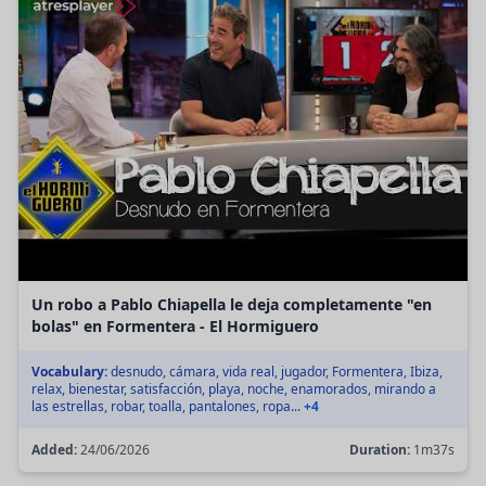
Un robo a Pablo Chiapella le deja completamente "en
bolas" en Formentera - El Hormiguero
Vocabulary:
desnudo, cámara, vida real, jugador, Formentera, Ibiza,
relax, bienestar, satisfacción, playa, noche, enamorados, mirando a
las estrellas, robar, toalla, pantalones, ropa...
+4
Added:
24/06/2026
Duration:
1m37s