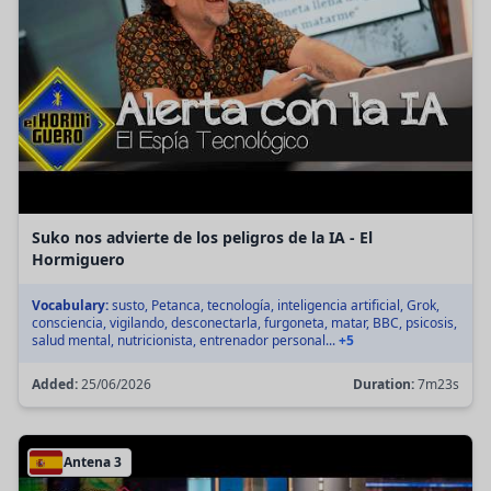
Suko nos advierte de los peligros de la IA - El
Hormiguero
Vocabulary:
susto, Petanca, tecnología, inteligencia artificial, Grok,
consciencia, vigilando, desconectarla, furgoneta, matar, BBC, psicosis,
salud mental, nutricionista, entrenador personal...
+5
Added:
25/06/2026
Duration:
7m23s
Antena 3