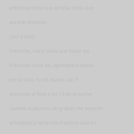
entonces tenía que apretar, tenía que
apretar el botón,
¿no? [risas]
Entonces, claro, tenía que hacer así.
Entonces hacía así, apretaba el botón
por la otra, no sé, bueno, tal. Y
entonces al final a las 12 de la noche
cuando acabamos de grabar, me llevaron
al hospital y tenía una fractura aquí en