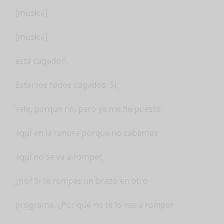
[música]
[música]
está cagado?
Estamos todos cagados. Sí,
vale, porque no, pero ya me he puesto
aquí en la ranura porque no sabemos
aquí no se va a romper,
¿no? Si te rompes un brazo en otro
programa. ¿Por qué no te lo vas a romper