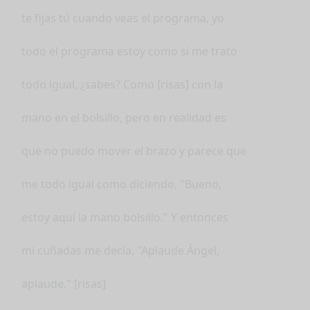
te fijas tú cuando veas el programa, yo
todo el programa estoy como si me trato
todo igual, ¿sabes? Como [risas] con la
mano en el bolsillo, pero en realidad es
que no puedo mover el brazo y parece que
me todo igual como diciendo, "Bueno,
estoy aquí la mano bolsillo." Y entonces
mi cuñadas me decía, "Aplaude Ángel,
aplaude." [risas]