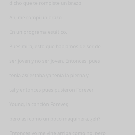
dicho que te rompiste un brazo.
Ah, me rompí un brazo.
En un programa estático.
Pues mira, esto que hablamos de ser de
ser joven y no ser joven. Entonces, pues
tenía así estaba ya tenía la pierna y
tal y entonces pues pusieron Forever
Young, la canción Forever,
pero así como un poco maquinera, ¿eh?
Entonces yo me vine arriba como no, pero