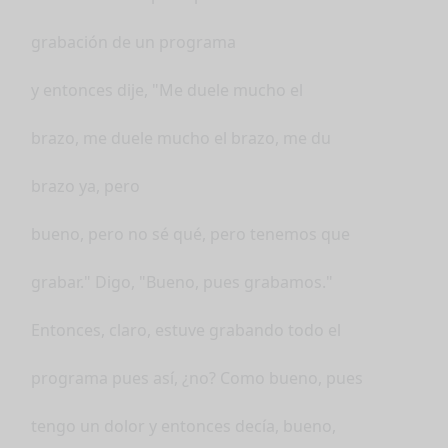
grabación de un programa
y entonces dije, "Me duele mucho el
brazo, me duele mucho el brazo, me du
brazo ya, pero
bueno, pero no sé qué, pero tenemos que
grabar." Digo, "Bueno, pues grabamos."
Entonces, claro, estuve grabando todo el
programa pues así, ¿no? Como bueno, pues
tengo un dolor y entonces decía, bueno,