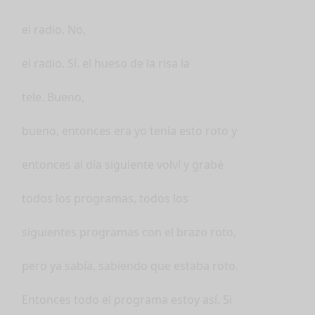
el radio. No,
el radio. Sí. el hueso de la risa la
tele. Bueno,
bueno, entonces era yo tenía esto roto y
entonces al día siguiente volví y grabé
todos los programas, todos los
siguientes programas con el brazo roto,
pero ya sabía, sabiendo que estaba roto.
Entonces todo el programa estoy así. Si