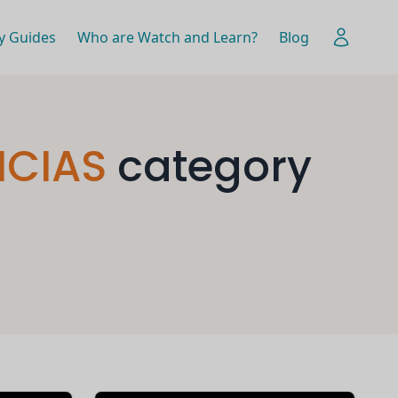
y Guides
Who are Watch and Learn?
Blog
ICIAS
category