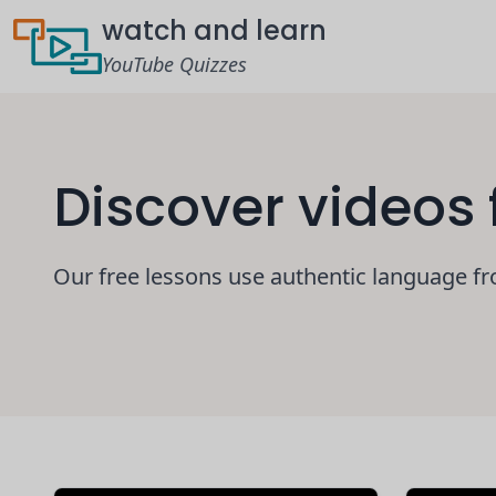
watch and learn
YouTube Quizzes
Discover videos
Our free lessons use authentic language fr