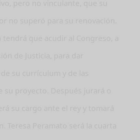
vo, pero no vinculante, que su
or no superó para su renovación.
 tendrá que acudir al Congreso, a
ión de Justicia, para dar
 de su currículum y de las
e su proyecto. Después jurará o
rá su cargo ante el rey y tomará
n. Teresa Peramato será la cuarta