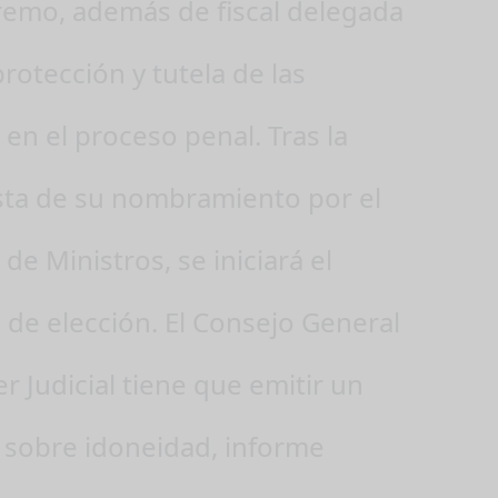
remo, además de fiscal delegada
protección y tutela de las
 en el proceso penal. Tras la
ta de su nombramiento por el
de Ministros, se iniciará el
 de elección. El Consejo General
r Judicial tiene que emitir un
 sobre idoneidad, informe