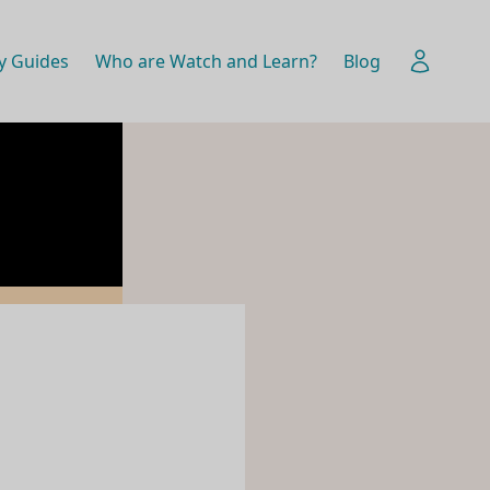
y Guides
Who are Watch and Learn?
Blog