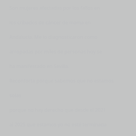
Son mujeres afectadas por los fallos en
los cribados de cáncer de mama en
Andalucía. Me lo diagnosticaron como
arropadas por miles de personas hoy se
ha manifestado en Sevilla.
Reconforta porque sabemos que no estamos
solas
porque no hay derecho que desde el 2021
al 2025 que estamos yo no esté terminada