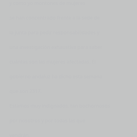
y como yo montones de mujeres
se han concentrado frente a la sede de
la junta para pedir responsabilidades y
una investigación exhaustiva para saber
cuántas son las mujeres afectadas. El
gobierno andaluz ha dicho esta semana
que son 2317.
Estamos muy indignados, tan bochornosos
por nosotros y por todas las que
vendrán.