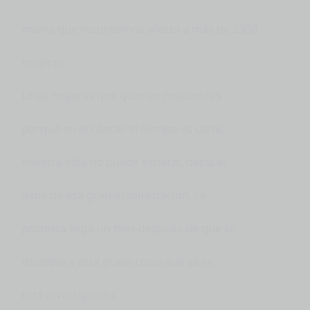
mama que recordemos afecta a más de 2300
mujeres.
Unas mujeres que quieren respuestas
porque en el cáncer el tiempo es clave,
nuestra vida no puede esperar, decía el
lema de esa gran manifestación. La
protesta llega un mes después de que se
destapara esta grave crisis que ya se
está investigando.