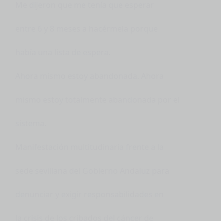
Me dijeron que me tenía que esperar
entre 6 y 8 meses a hacérmela porque
había una lista de espera.
Ahora mismo estoy abandonada. Ahora
mismo estoy totalmente abandonada por el
sistema.
Manifestación multitudinaria frente a la
sede sevillana del Gobierno Andaluz para
denunciar y exigir responsabilidades en
la crisis de los cribados del cáncer de