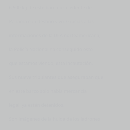
6,500 kg de este barco procedente de
Panamá con destino vivo. Gracias a las
informaciones de la DEA norteamericana,
la Policía Nacional ha conseguido esto
que estamos viendo, esta incautación.
Sus nueve tripulantes que aseguraban que
en este barco solo había mercancía
legal, ya están detenidos.
Son imágenes de la huida de los ladrones