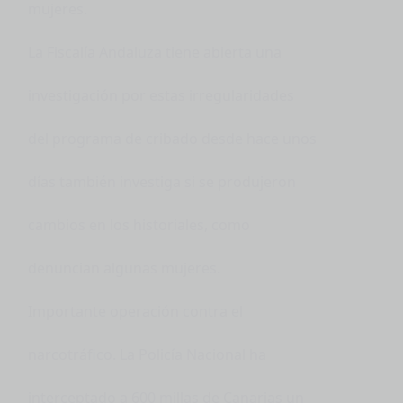
mujeres.
La Fiscalía Andaluza tiene abierta una
investigación por estas irregularidades
del programa de cribado desde hace unos
días también investiga si se produjeron
cambios en los historiales, como
denuncian algunas mujeres.
Importante operación contra el
narcotráfico. La Policía Nacional ha
interceptado a 600 millas de Canarias un