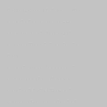
barco cargado con 6 kg de cocaína. Han
sido detenidas nueve personas. La
operación sigue abierta y los agentes
siguen en estos momentos analizando el
barco.
Fuera están pesando la primera tanda,
pero aquí en el interior del barco no
paran de salir fardos. Están cargados
con cocaína. Calculan que alrededor de