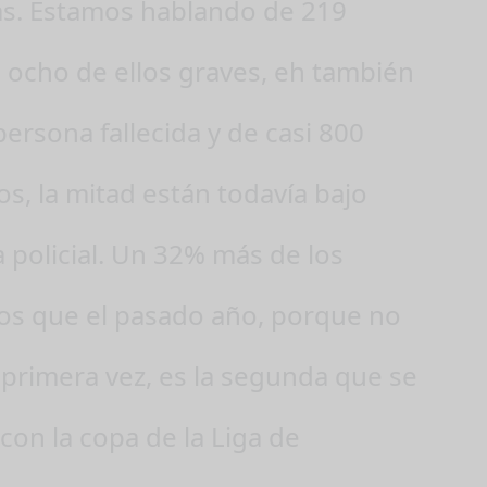
s. Estamos hablando de 219
, ocho de ellos graves, eh también
ersona fallecida y de casi 800
s, la mitad están todavía bajo
 policial. Un 32% más de los
os que el pasado año, porque no
 primera vez, es la segunda que se
con la copa de la Liga de