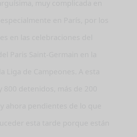
arguísima, muy complicada en
 especialmente en París, por los
es en las celebraciones del
del Paris Saint-Germain en la
 la Liga de Campeones. A esta
y 800 detenidos, más de 200
 y ahora pendientes de lo que
uceder esta tarde porque están