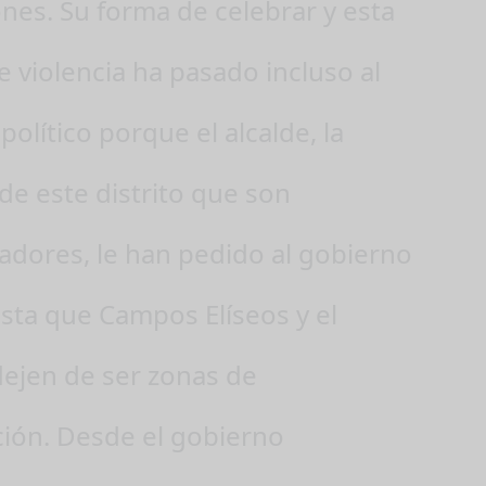
es. Su forma de celebrar y esta
 violencia ha pasado incluso al
político porque el alcalde, la
 de este distrito que son
adores, le han pedido al gobierno
sta que Campos Elíseos y el
dejen de ser zonas de
ción. Desde el gobierno