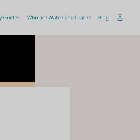
y Guides
Who are Watch and Learn?
Blog