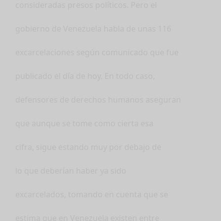
consideradas presos políticos. Pero el
gobierno de Venezuela habla de unas 116
excarcelaciones según comunicado que fue
publicado el día de hoy. En todo caso,
defensores de derechos humanos aseguran
que aunque se tome como cierta esa
cifra, sigue estando muy por debajo de
lo que deberían haber ya sido
excarcelados, tomando en cuenta que se
estima que en Venezuela existen entre