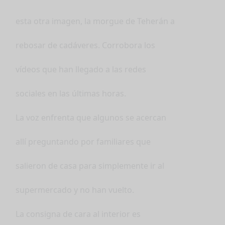
esta otra imagen, la morgue de Teherán a
rebosar de cadáveres. Corrobora los
vídeos que han llegado a las redes
sociales en las últimas horas.
La voz enfrenta que algunos se acercan
allí preguntando por familiares que
salieron de casa para simplemente ir al
supermercado y no han vuelto.
La consigna de cara al interior es