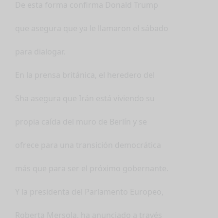
De esta forma confirma Donald Trump
que asegura que ya le llamaron el sábado
para dialogar.
En la prensa británica, el heredero del
Sha asegura que Irán está viviendo su
propia caída del muro de Berlín y se
ofrece para una transición democrática
más que para ser el próximo gobernante.
Y la presidenta del Parlamento Europeo,
Roberta Mersola, ha anunciado a través