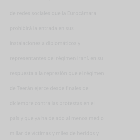
de redes sociales que la Eurocámara
prohibirá la entrada en sus
instalaciones a diplomáticos y
representantes del régimen iraní. en su
respuesta a la represión que el régimen
de Teerán ejerce desde finales de
diciembre contra las protestas en el
país y que ya ha dejado al menos medio
millar de víctimas y miles de heridos y