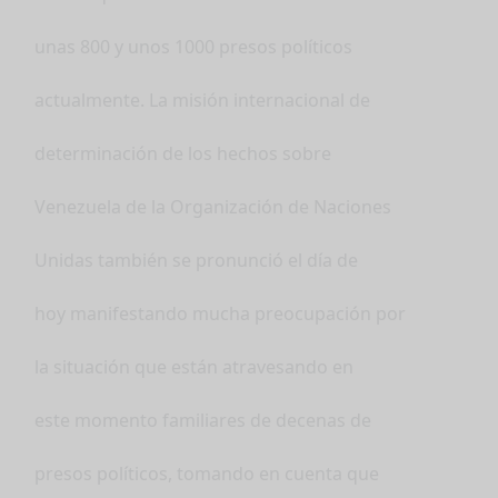
unas 800 y unos 1000 presos políticos
actualmente. La misión internacional de
determinación de los hechos sobre
Venezuela de la Organización de Naciones
Unidas también se pronunció el día de
hoy manifestando mucha preocupación por
la situación que están atravesando en
este momento familiares de decenas de
presos políticos, tomando en cuenta que