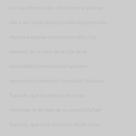
no hay información oficial sobre quiénes
van a ser excarcelados y esto ha generado
mucha angustia entre todos ellos. Por
ejemplo, es el caso de la hija de el
excandidato presidencial opositor
venezolano Edmundo González, Mariana
Tudares, que ha pedido en horas
recientes fe de vida de su esposo Rafael
Tudares, que está detenido desde hace