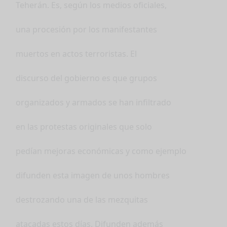
Teherán. Es, según los medios oficiales,
una procesión por los manifestantes
muertos en actos terroristas. El
discurso del gobierno es que grupos
organizados y armados se han infiltrado
en las protestas originales que solo
pedían mejoras económicas y como ejemplo
difunden esta imagen de unos hombres
destrozando una de las mezquitas
atacadas estos días. Difunden además