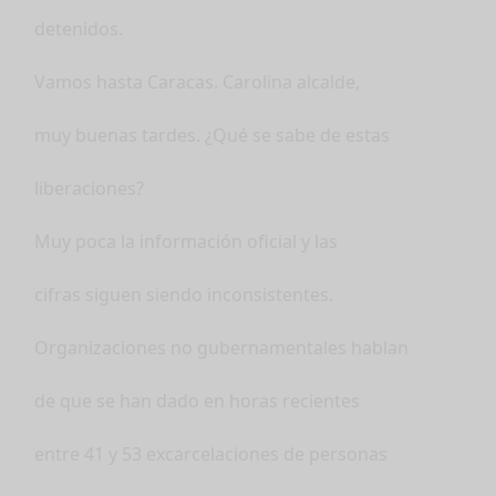
detenidos.
Vamos hasta Caracas. Carolina alcalde,
muy buenas tardes. ¿Qué se sabe de estas
liberaciones?
Muy poca la información oficial y las
cifras siguen siendo inconsistentes.
Organizaciones no gubernamentales hablan
de que se han dado en horas recientes
entre 41 y 53 excarcelaciones de personas