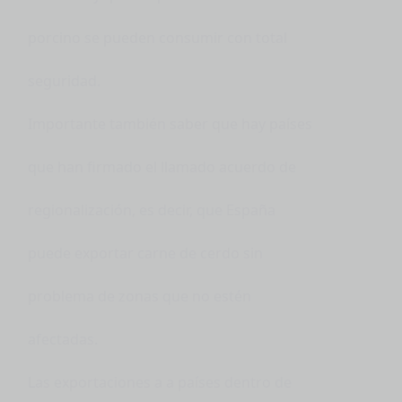
porcino se pueden consumir con total
seguridad.
Importante también saber que hay países
que han firmado el llamado acuerdo de
regionalización, es decir, que España
puede exportar carne de cerdo sin
problema de zonas que no estén
afectadas.
Las exportaciones a a países dentro de