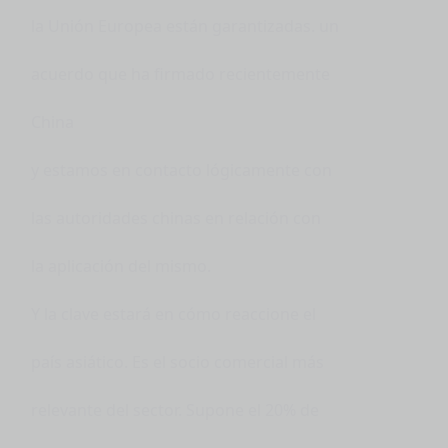
la Unión Europea están garantizadas. un
acuerdo que ha firmado recientemente
China
y estamos en contacto lógicamente con
las autoridades chinas en relación con
la aplicación del mismo.
Y la clave estará en cómo reaccione el
país asiático. Es el socio comercial más
relevante del sector. Supone el 20% de