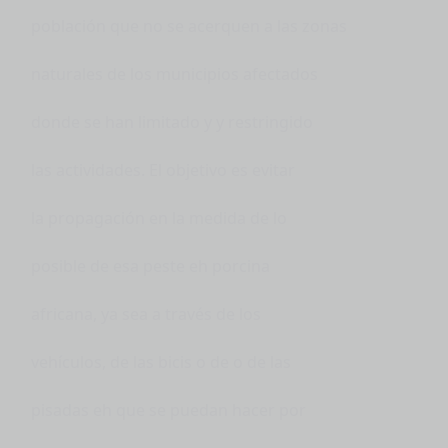
población que no se acerquen a las zonas
naturales de los municipios afectados
donde se han limitado y y restringido
las actividades. El objetivo es evitar
la propagación en la medida de lo
posible de esa peste eh porcina
africana, ya sea a través de los
vehículos, de las bicis o de o de las
pisadas eh que se puedan hacer por