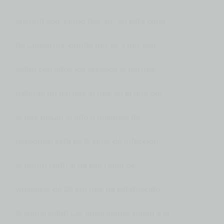
encontrado, como decíais, en esta zona
de Collserola, donde por es y por eso
están cerrados los accesos al parque
natural, un parque al que en el que por
el que pasan al año 5 millones de
personas. Esta es la zona de infección,
el punto central de ese radio de
vigilancia de 20 km que ha establecido
la Generalitat. Las autoridades piden a la