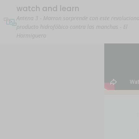
watch and learn
Antena 3 - Marron sorprende con este revoluciona
producto hidrofóbico contra las manchas - El
Hormiguero