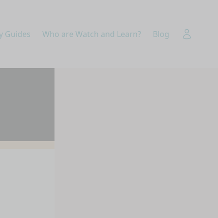
y Guides
Who are Watch and Learn?
Blog