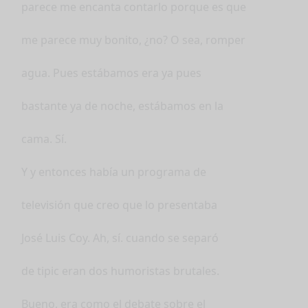
parece me encanta contarlo porque es que
me parece muy bonito, ¿no? O sea, romper
agua. Pues estábamos era ya pues
bastante ya de noche, estábamos en la
cama. Sí.
Y y entonces había un programa de
televisión que creo que lo presentaba
José Luis Coy. Ah, sí. cuando se separó
de tipic eran dos humoristas brutales.
Bueno, era como el debate sobre el