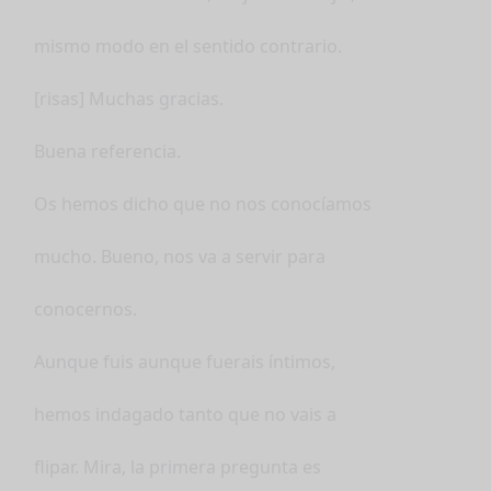
mismo modo en el sentido contrario.
[risas] Muchas gracias.
Buena referencia.
Os hemos dicho que no nos conocíamos
mucho. Bueno, nos va a servir para
conocernos.
Aunque fuis aunque fuerais íntimos,
hemos indagado tanto que no vais a
flipar. Mira, la primera pregunta es