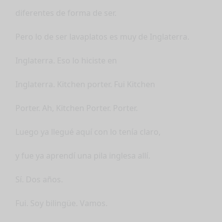
diferentes de forma de ser.
Pero lo de ser lavaplatos es muy de Inglaterra.
Inglaterra. Eso lo hiciste en
Inglaterra. Kitchen porter. Fui Kitchen
Porter. Ah, Kitchen Porter. Porter.
Luego ya llegué aquí con lo tenía claro,
y fue ya aprendí una pila inglesa allí.
Sí. Dos años.
Fui. Soy bilingüe. Vamos.