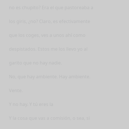
no es chupito? Era el que pastoreaba a
los giris, ¿no? Claro, es efectivamente
que los coges, ves a unos ahí como
despistados. Estos me los llevo yo al
garito que no hay nadie.
No, que hay ambiente. Hay ambiente.
Vente.
Y no hay. Y tú eres la
Y la cosa que vas a comisión, o sea, si