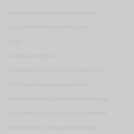
pasas por esos procesos y si no pasas
por por diferentes situaciones, no
llegas
a valorar, ¿no? Igual
exactamente y somos muy de valorar y y
sí, lo hemos vivido, pero también lo
hemos disfrutado. Somos si no tenemos un
duro, somos dos dos por eso nos llevamos
también bien y y mira que somos muy